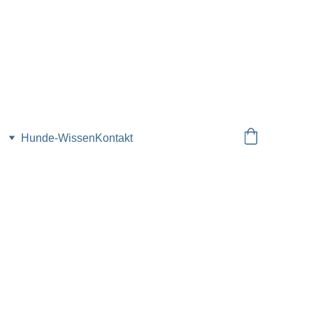
Hunde-Wissen
Kontakt