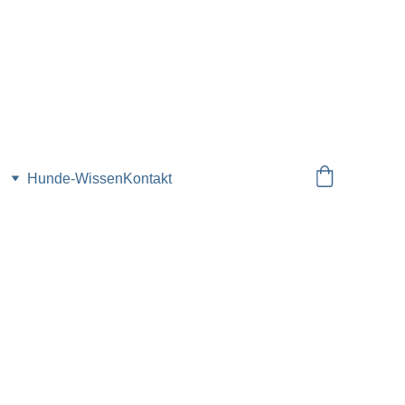
Hunde-Wissen
Kontakt